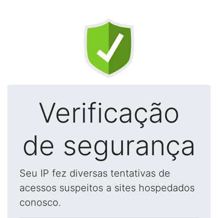
Verificação
de segurança
Seu IP fez diversas tentativas de
acessos suspeitos a sites hospedados
conosco.